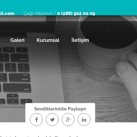
il.com
Çağrı Merkezi /
0 (288) 502 00 09
Galeri
Kurumsal
İletişim
Sevdiklerinizle Paylaşın