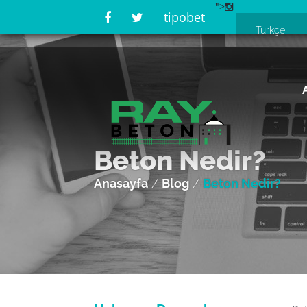
">
tipobet
Beton Nedir?
Anasayfa
/
Blog
/
Beton Nedir?