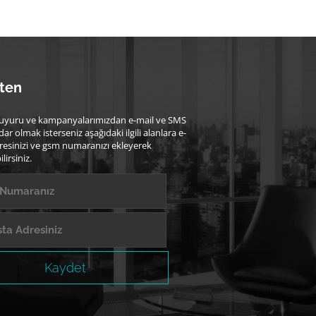
ten
uyuru ve kampanyalarımızdan e-mail ve SMS
dar olmak isterseniz aşağıdaki ilgili alanlara e-
resinizi ve gsm numaranızı ekleyerek
lirsiniz.
Kaydet