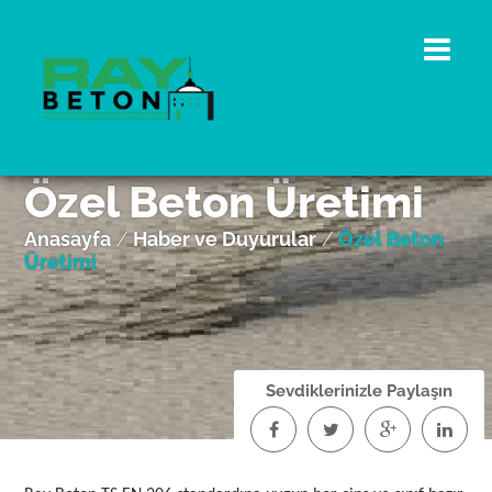
Özel Beton Üretimi
Anasayfa
/
Haber ve Duyurular
/
Özel Beton
Üretimi
Sevdiklerinizle Paylaşın