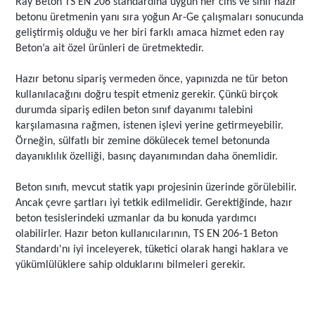
Ray Beton TS EN 206 standardına uygun her cins ve sınıf hazır
betonu üretmenin yanı sıra yoğun Ar-Ge çalışmaları sonucunda
geliştirmiş olduğu ve her biri farklı amaca hizmet eden ray
Beton’a ait özel ürünleri de üretmektedir.
Hazır betonu sipariş vermeden önce, yapınızda ne tür beton
kullanılacağını doğru tespit etmeniz gerekir. Çünkü birçok
durumda sipariş edilen beton sınıf dayanımı talebini
karşılamasına rağmen, istenen işlevi yerine getirmeyebilir.
Örneğin, sülfatlı bir zemine dökülecek temel betonunda
dayanıklılık özelliği, basınç dayanımından daha önemlidir.
Beton sınıfı, mevcut statik yapı projesinin üzerinde görülebilir.
Ancak çevre şartları iyi tetkik edilmelidir. Gerektiğinde, hazır
beton tesislerindeki uzmanlar da bu konuda yardımcı
olabilirler. Hazır beton kullanıcılarının, TS EN 206-1 Beton
Standardı'nı iyi inceleyerek, tüketici olarak hangi haklara ve
yükümlülüklere sahip olduklarını bilmeleri gerekir.