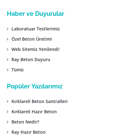
Haber ve Duyurular
Laboratuar Testlerimiz
Özel Beton Üretimi
Web Sitemiz Yenilendi!
Ray Beton Duyuru
Tümü
Popüler Yazılarımız
Kırklareli Beton Santralleri
Kırklareli Hazır Beton
Beton Nedir?
Ray Hazır Beton